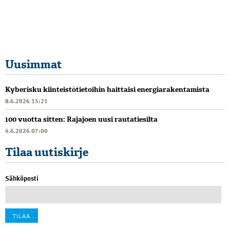
Uusimmat
Kyberisku kiinteistötietoihin haittaisi energiarakentamista
8.6.2026 15:21
100 vuotta sitten: Rajajoen uusi rautatiesilta
4.6.2026 07:00
Tilaa uutiskirje
Sähköposti