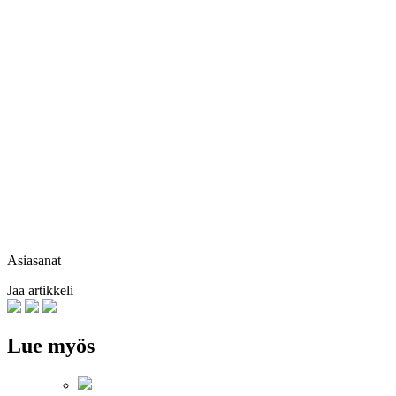
Asiasanat
Jaa artikkeli
Lue myös