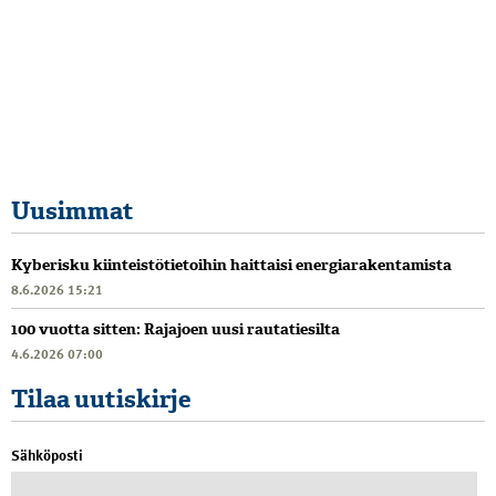
Uusimmat
Kyberisku kiinteistötietoihin haittaisi energiarakentamista
8.6.2026 15:21
100 vuotta sitten: Rajajoen uusi rautatiesilta
4.6.2026 07:00
Tilaa uutiskirje
Sähköposti