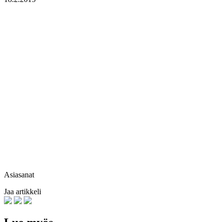
Asiasanat
Jaa artikkeli