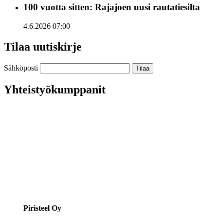
100 vuotta sitten: Rajajoen uusi rautatiesilta
4.6.2026 07:00
Tilaa uutiskirje
Sähköposti
Yhteistyökumppanit
Piristeel Oy