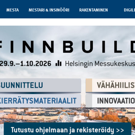
MESTA
MESTARI & INSINÖÖRI
RAKENTAMINEN
DIGIL