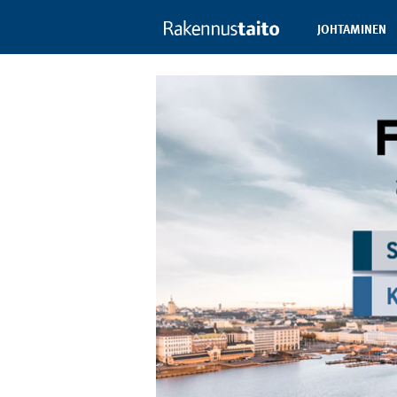
JOHTAMINEN