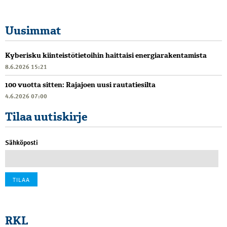
Uusimmat
Kyberisku kiinteistötietoihin haittaisi energiarakentamista
8.6.2026 15:21
100 vuotta sitten: Rajajoen uusi rautatiesilta
4.6.2026 07:00
Tilaa uutiskirje
Sähköposti
RKL