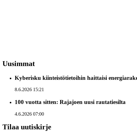
Uusimmat
Kyberisku kiinteistötietoihin haittaisi energiara
8.6.2026 15:21
100 vuotta sitten: Rajajoen uusi rautatiesilta
4.6.2026 07:00
Tilaa uutiskirje