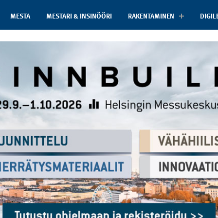
MESTA
MESTARI & INSINÖÖRI
RAKENTAMINEN
DIGIL