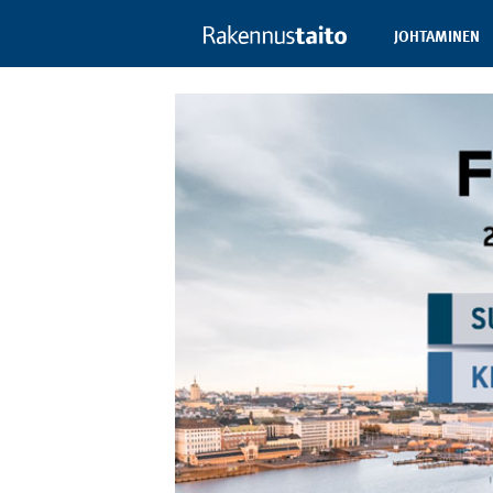
JOHTAMINEN