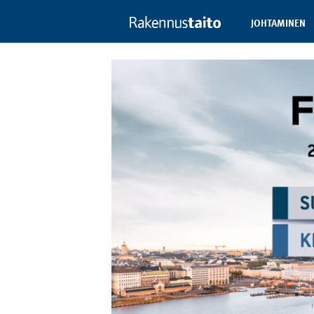
JOHTAMINEN