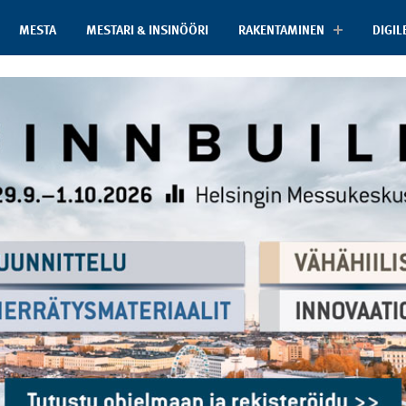
MESTA
MESTARI & INSINÖÖRI
RAKENTAMINEN
DIGIL