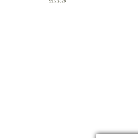
11.5.2020