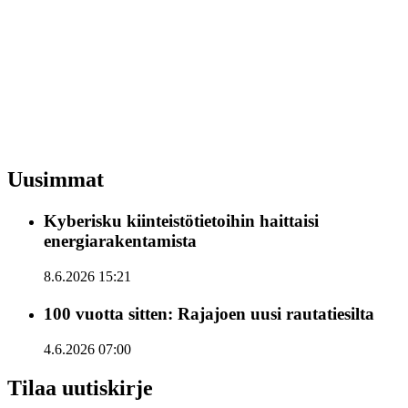
Uusimmat
Kyberisku kiinteistötietoihin haittaisi
energiarakentamista
8.6.2026 15:21
100 vuotta sitten: Rajajoen uusi rautatiesilta
4.6.2026 07:00
Tilaa uutiskirje