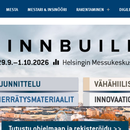
MESTA
MESTARI & INSINÖÖRI
RAKENTAMINEN
DIGIL