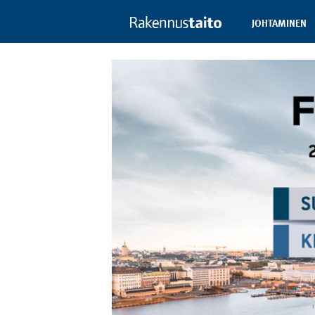
JOHTAMINEN