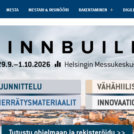
MESTA
MESTARI & INSINÖÖRI
RAKENTAMINEN
DIGIL