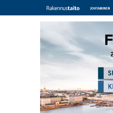
JOHTAMINEN