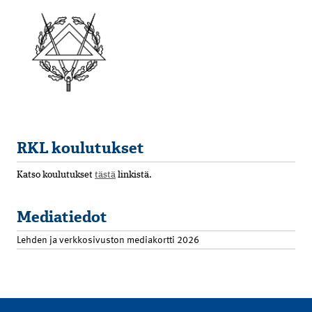
RKL koulutukset
Katso koulutukset
tästä
linkistä.
Mediatiedot
Lehden ja verkkosivuston mediakortti 2026