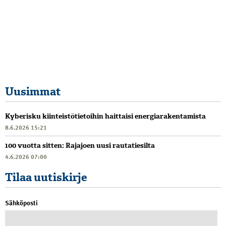
Uusimmat
Kyberisku kiinteistötietoihin haittaisi energiarakentamista
8.6.2026 15:21
100 vuotta sitten: Rajajoen uusi rautatiesilta
4.6.2026 07:00
Tilaa uutiskirje
Sähköposti