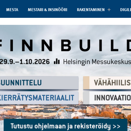
MESTA
MESTARI & INSINÖÖRI
RAKENTAMINEN
DIGIL