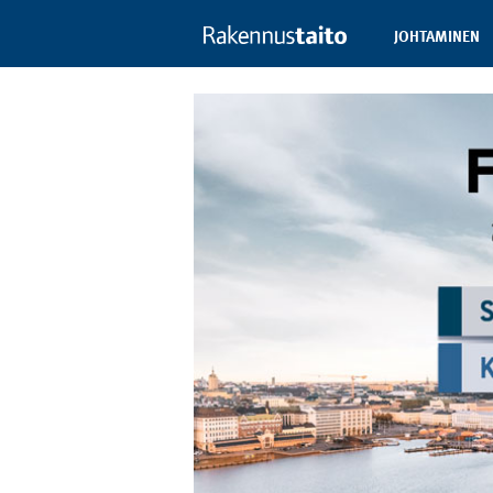
JOHTAMINEN