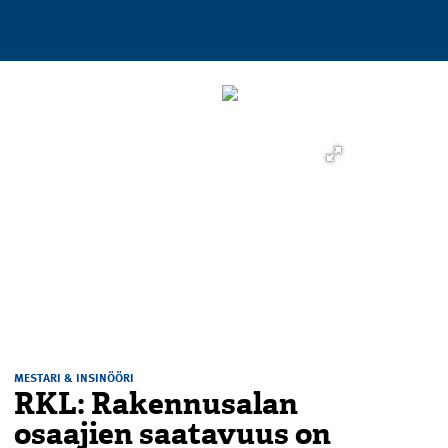
MESTARI & INSINÖÖRI
RKL: Rakennusalan
osaajien saatavuus on