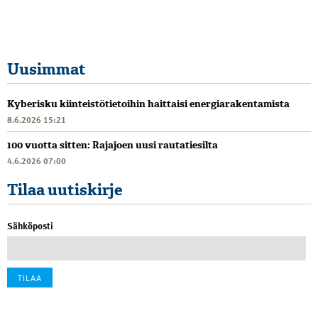
Uusimmat
Kyberisku kiinteistötietoihin haittaisi energiarakentamista
8.6.2026 15:21
100 vuotta sitten: Rajajoen uusi rautatiesilta
4.6.2026 07:00
Tilaa uutiskirje
Sähköposti