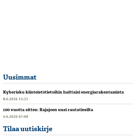
Uusimmat
Kyberisku kiinteistötietoihin haittaisi energiarakentamista
8.6.2026 15:21
100 vuotta sitten: Rajajoen uusi rautatiesilta
4.6.2026 07:00
Tilaa uutiskirje