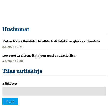
Uusimmat
Kyberisku kiinteistötietoihin haittaisi energiarakentamista
8.6.2026 15:21
100 vuotta sitten: Rajajoen uusi rautatiesilta
4.6.2026 07:00
Tilaa uutiskirje
Sähköposti