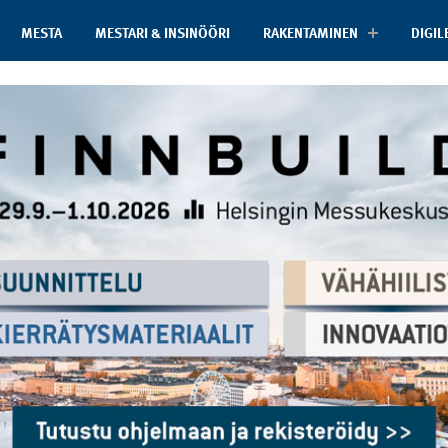
MESTA
MESTARI & INSINÖÖRI
RAKENTAMINEN
DIGIL