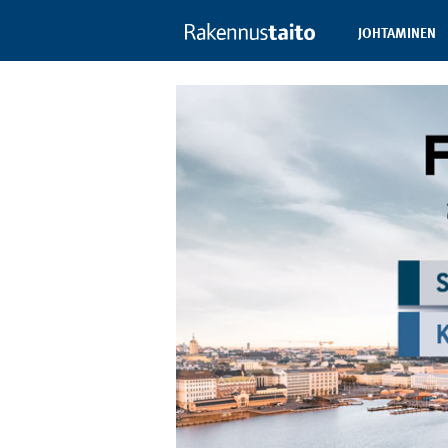
JOHTAMINEN