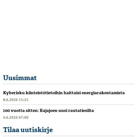
Uusimmat
Kyberisku kiinteistötietoihin haittaisi energiarakentamista
8.6.2026 15:21
100 vuotta sitten: Rajajoen uusi rautatiesilta
4.6.2026 07:00
Tilaa uutiskirje