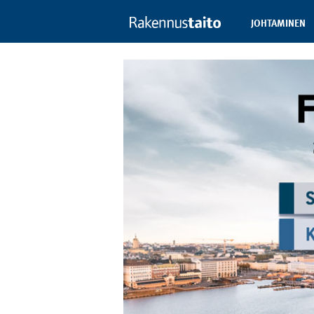
JOHTAMINEN