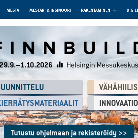
MESTA
MESTARI & INSINÖÖRI
RAKENTAMINEN
DIGIL