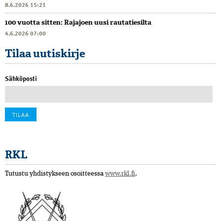
8.6.2026 15:21
100 vuotta sitten: Rajajoen uusi rautatiesilta
4.6.2026 07:00
Tilaa uutiskirje
Sähköposti
RKL
Tutustu yhdistykseen osoitteessa
www.rkl.fi
.