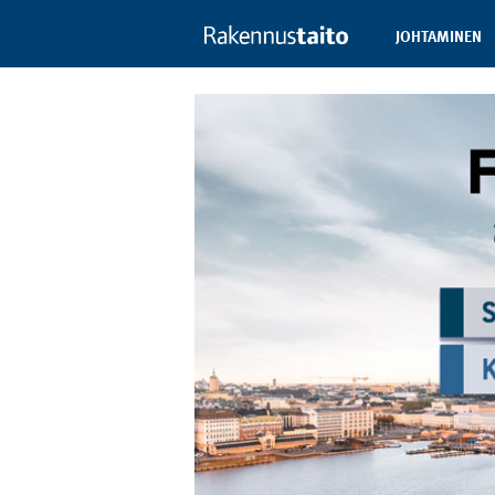
JOHTAMINEN