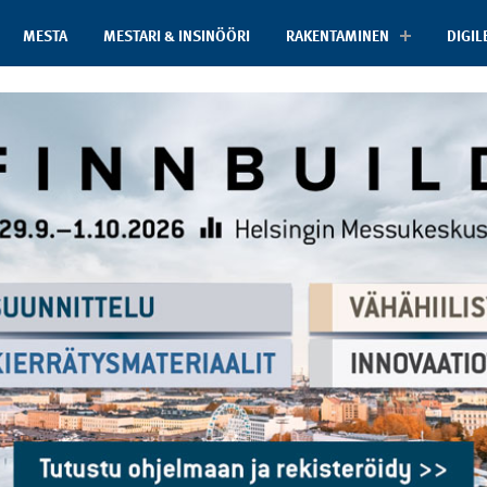
MESTA
MESTARI & INSINÖÖRI
RAKENTAMINEN
DIGIL