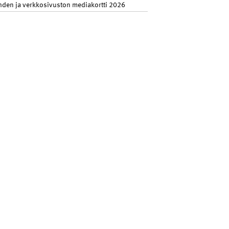
hden ja verkkosivuston mediakortti 2026