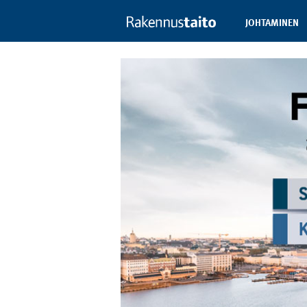
JOHTAMINEN