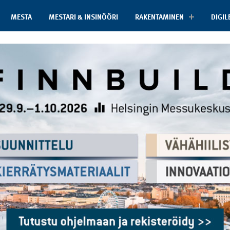
MESTA
MESTARI & INSINÖÖRI
RAKENTAMINEN
DIGIL