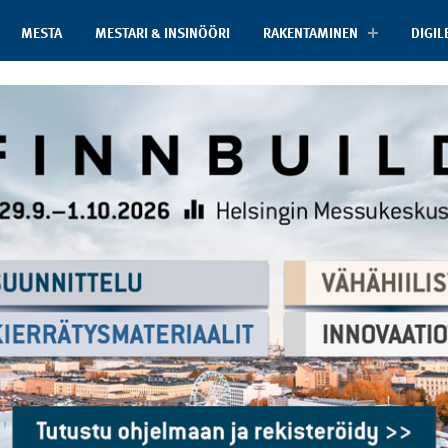
MESTA
MESTARI & INSINÖÖRI
RAKENTAMINEN
DIGIL