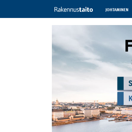
JOHTAMINEN