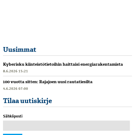
Uusimmat
Kyberisku kiinteistötietoihin haittaisi energiarakentamista
8.6.2026 15:21
100 vuotta sitten: Rajajoen uusi rautatiesilta
4.6.2026 07:00
Tilaa uutiskirje
Sähköposti