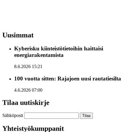
Uusimmat
Kyberisku kiinteistötietoihin haittaisi
energiarakentamista
8.6.2026 15:21
100 vuotta sitten: Rajajoen uusi rautatiesilta
4.6.2026 07:00
Tilaa uutiskirje
Sähköposti
Yhteistyökumppanit