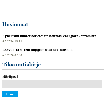
Uusimmat
Kyberisku kiinteistötietoihin haittaisi energiarakentamista
8.6.2026 15:21
100 vuotta sitten: Rajajoen uusi rautatiesilta
4.6.2026 07:00
Tilaa uutiskirje
Sähköposti