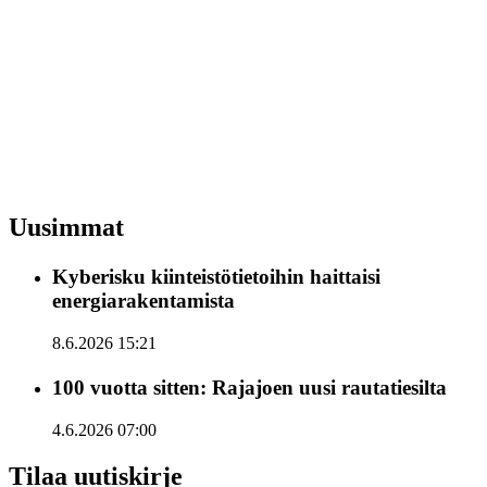
Uusimmat
Kyberisku kiinteistötietoihin haittaisi
energiarakentamista
8.6.2026 15:21
100 vuotta sitten: Rajajoen uusi rautatiesilta
4.6.2026 07:00
Tilaa uutiskirje