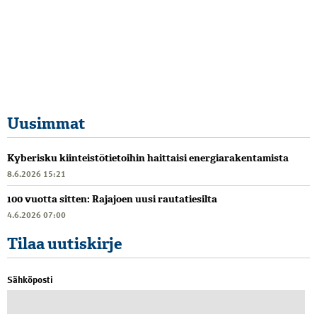
Uusimmat
Kyberisku kiinteistötietoihin haittaisi energiarakentamista
8.6.2026 15:21
100 vuotta sitten: Rajajoen uusi rautatiesilta
4.6.2026 07:00
Tilaa uutiskirje
Sähköposti