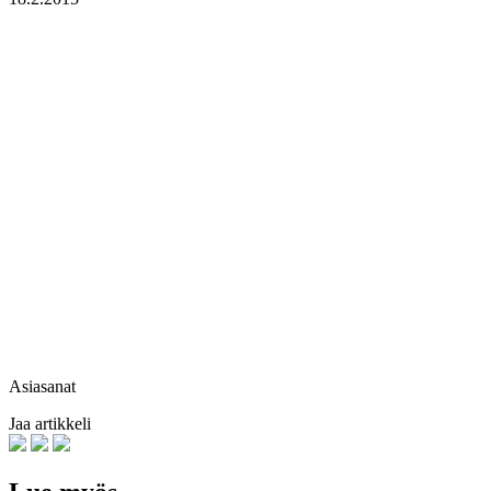
Asiasanat
Jaa artikkeli