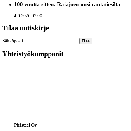
100 vuotta sitten: Rajajoen uusi rautatiesilta
4.6.2026 07:00
Tilaa uutiskirje
Sähköposti
Yhteistyökumppanit
Piristeel Oy