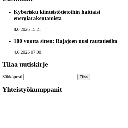
Kyberisku kiinteistötietoihin haittaisi
energiarakentamista
8.6.2026 15:21
100 vuotta sitten: Rajajoen uusi rautatiesilta
4.6.2026 07:00
Tilaa uutiskirje
Sähköposti
Yhteistyökumppanit