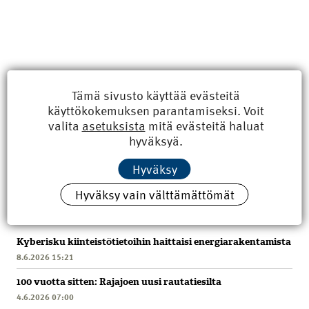
Tämä sivusto käyttää evästeitä
käyttökokemuksen parantamiseksi. Voit
valita
asetuksista
mitä evästeitä haluat
hyväksyä.
Hyväksy
Hyväksy vain välttämättömät
Uusimmat
Kyberisku kiinteistötietoihin haittaisi energiarakentamista
8.6.2026 15:21
100 vuotta sitten: Rajajoen uusi rautatiesilta
4.6.2026 07:00