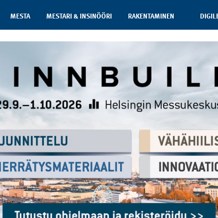
MESTA
MESTARI & INSINÖÖRI
RAKENTAMINEN
DIGIL