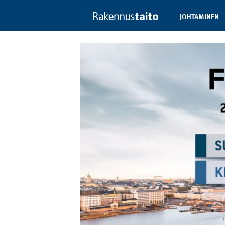
JOHTAMINEN