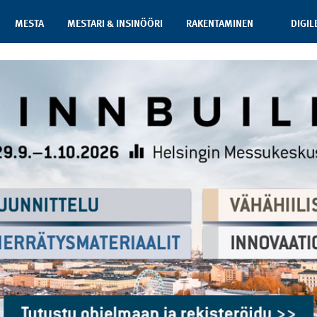
MESTA
MESTARI & INSINÖÖRI
RAKENTAMINEN
DIGIL