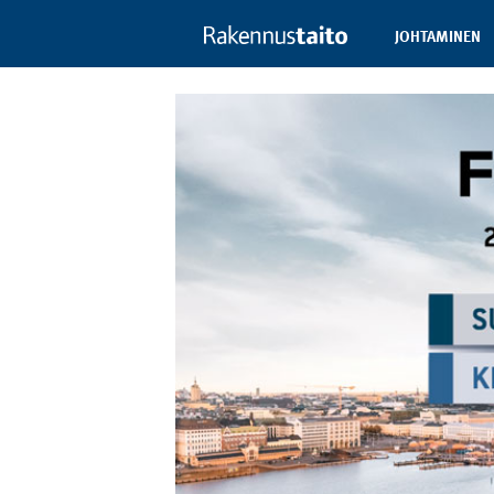
JOHTAMINEN