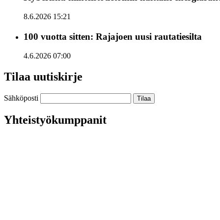
8.6.2026 15:21
100 vuotta sitten: Rajajoen uusi rautatiesilta
4.6.2026 07:00
Tilaa uutiskirje
Sähköposti
Yhteistyökumppanit