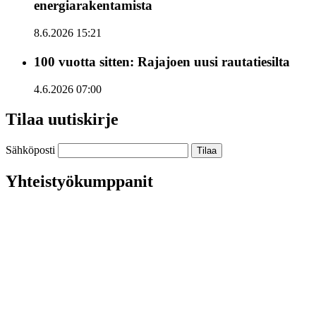
energiarakentamista
8.6.2026 15:21
100 vuotta sitten: Rajajoen uusi rautatiesilta
4.6.2026 07:00
Tilaa uutiskirje
Sähköposti
Yhteistyökumppanit