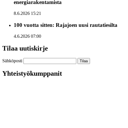
energiarakentamista
8.6.2026 15:21
100 vuotta sitten: Rajajoen uusi rautatiesilta
4.6.2026 07:00
Tilaa uutiskirje
Sähköposti
Yhteistyökumppanit