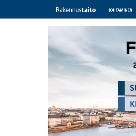
JOHTAMINEN