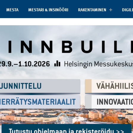
MESTA
MESTARI & INSINÖÖRI
RAKENTAMINEN
DIGIL