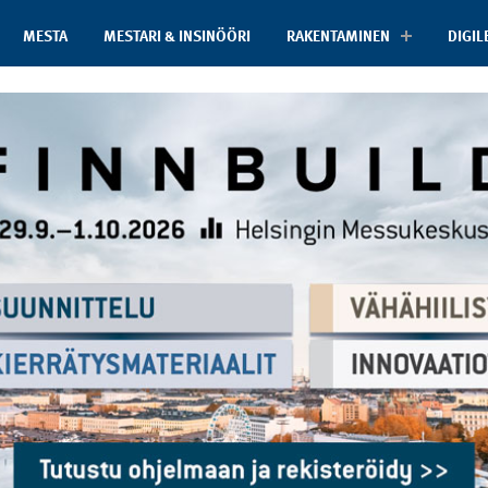
MESTA
MESTARI & INSINÖÖRI
RAKENTAMINEN
DIGIL