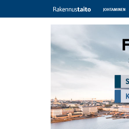
JOHTAMINEN