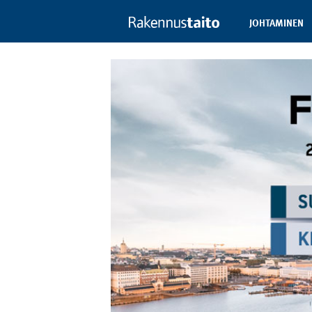
JOHTAMINEN