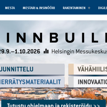
MESTA
MESTARI & INSINÖÖRI
RAKENTAMINEN
DIGIL