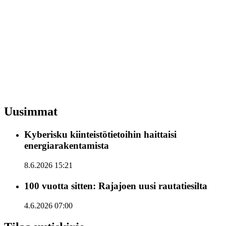
Uusimmat
Kyberisku kiinteistötietoihin haittaisi
energiarakentamista
8.6.2026 15:21
100 vuotta sitten: Rajajoen uusi rautatiesilta
4.6.2026 07:00