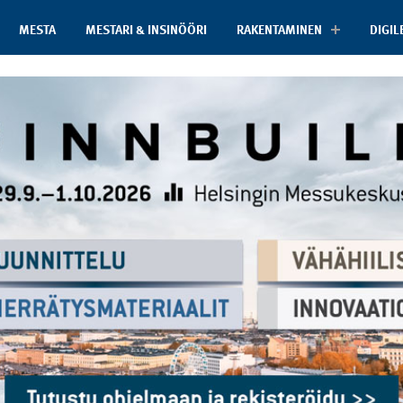
MESTA
MESTARI & INSINÖÖRI
RAKENTAMINEN
DIGIL