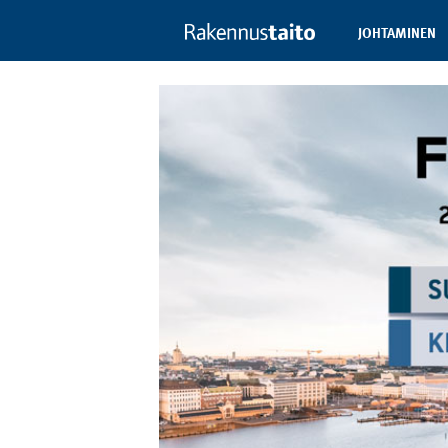
JOHTAMINEN