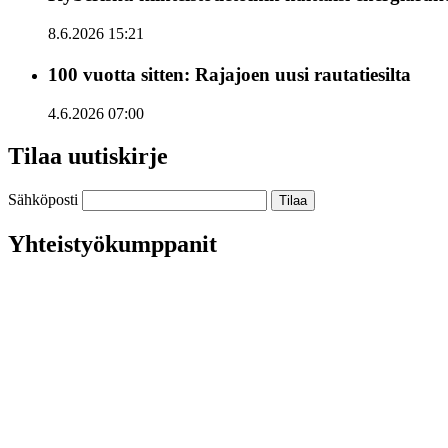
8.6.2026 15:21
100 vuotta sitten: Rajajoen uusi rautatiesilta
4.6.2026 07:00
Tilaa uutiskirje
Sähköposti
Yhteistyökumppanit