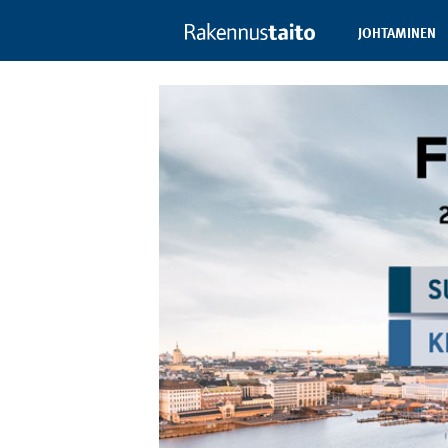
JOHTAMINEN