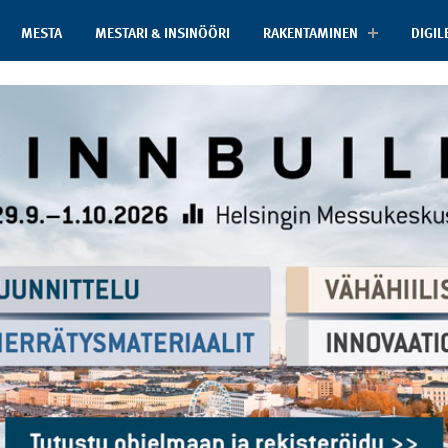
MESTA
MESTARI & INSINÖÖRI
RAKENTAMINEN
DIGIL