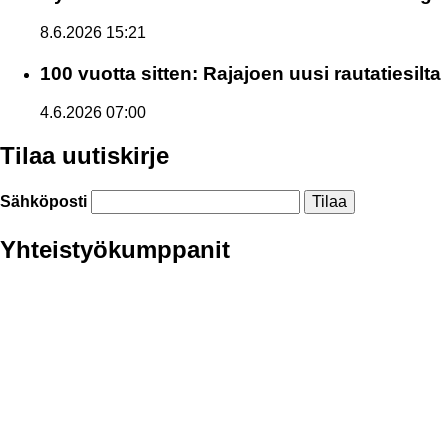
8.6.2026 15:21
100 vuotta sitten: Rajajoen uusi rautatiesilta
4.6.2026 07:00
Tilaa uutiskirje
Sähköposti
Yhteistyökumppanit