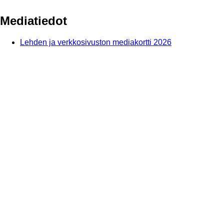
Mediatiedot
Lehden ja verkkosivuston mediakortti 2026