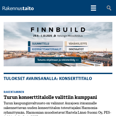
TULOKSET AVAINSANALLA: KONSERTTITALO
RAKENTAMINEN
Turun konserttitalolle valittiin kumppani
Turun kaupunginvaltuusto on valinnut Aurajoen itärannalle
rakennettavan uuden konserttitalon toteuttajaksi Harmonia-
ryhmittymän. Harmonian muodostavat Hartela Länsi-Suomi Oy, PES-