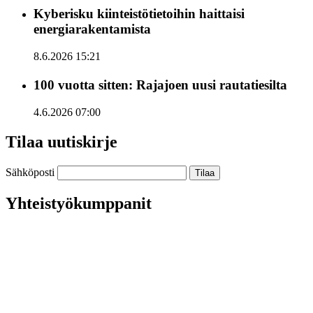
Kyberisku kiinteistötietoihin haittaisi
energiarakentamista
8.6.2026 15:21
100 vuotta sitten: Rajajoen uusi rautatiesilta
4.6.2026 07:00
Tilaa uutiskirje
Sähköposti
Yhteistyökumppanit